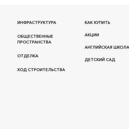
ИНФРАСТРУКТУРА
КАК КУПИТЬ
АКЦИИ
ОБЩЕСТВЕННЫЕ
ПРОСТРАНСТВА
АНГЛИЙСКАЯ ШКОЛ
ОТДЕЛКА
ДЕТСКИЙ САД
ХОД СТРОИТЕЛЬСТВА