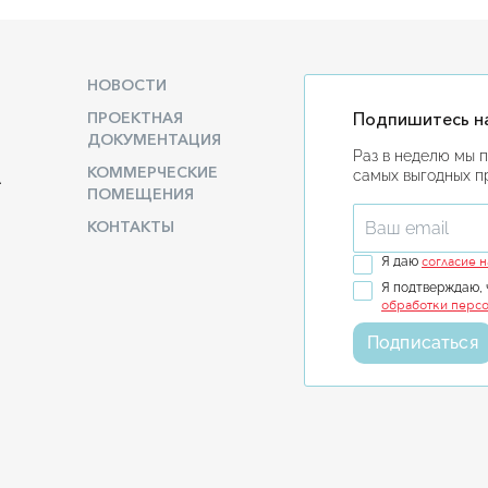
НОВОСТИ
ПРОЕКТНАЯ
Подпишитесь на
ДОКУМЕНТАЦИЯ
Раз в неделю мы 
КОММЕРЧЕСКИЕ
самых выгодных 
А
ПОМЕЩЕНИЯ
КОНТАКТЫ
Введите ваш em
согласие 
Я даю
Я подтверждаю, 
обработки персо
Подписаться