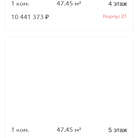
1 ком.
47.45 м²
4 этаж
10 441 373 ₽
Корпус 21
1 ком.
47.45 м²
5 этаж