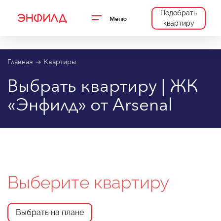
Подобрать
Меню
квартиру
Главная
Квартиры
Выбрать квартиру | ЖК
«Энфилд» от Arsenal
Выберите квартиру
Выбрать на плане