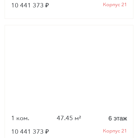
10 441 373 ₽
Корпус 21
1 ком.
47.45 м²
6 этаж
10 441 373 ₽
Корпус 21