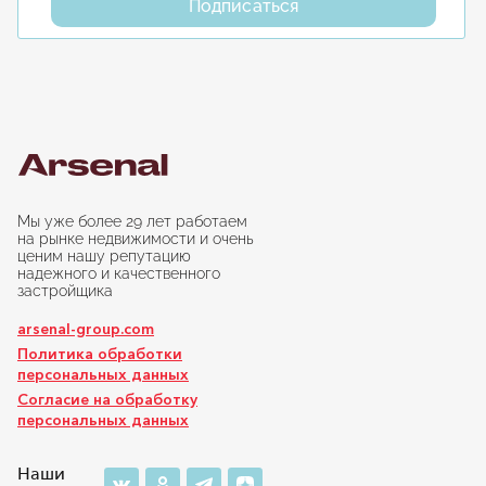
Подписаться
Мы уже более 29 лет работаем
на рынке недвижимости и очень
ценим нашу репутацию
надежного и качественного
застройщика
arsenal-group.com
Политика обработки
персональных данных
Согласие на обработку
персональных данных
Наши