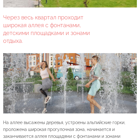
Через весь квартал проходит
широкая аллея с фонтанами,
детскими площадками и зонами
отдыха.
На аллее высажены деревья, устроены альпийские горки,
проложена широкая прогулочная зона, начинается и
заканчивается аллея площадями с фонтанами и зонами