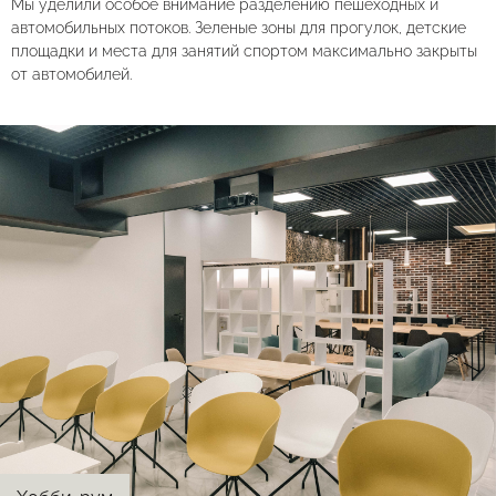
Мы уделили особое внимание разделению пешеходных и
автомобильных потоков. Зеленые зоны для прогулок, детские
площадки и места для занятий спортом максимально закрыты
от автомобилей.