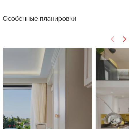
Особенные планировки