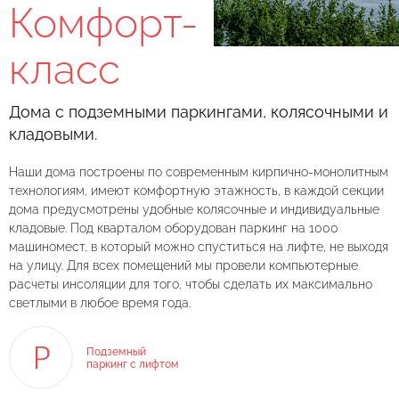
Комфорт-
класс
Дома с подземными паркингами, колясочными и
кладовыми.
Наши дома построены по современным кирпично-монолитным
технологиям, имеют комфортную этажность, в каждой секции
дома предусмотрены удобные колясочные и индивидуальные
кладовые. Под кварталом оборудован паркинг на 1000
машиномест, в который можно спуститься на лифте, не выходя
на улицу. Для всех помещений мы провели компьютерные
расчеты инсоляции для того, чтобы сделать их максимально
светлыми в любое время года.
Подземный
паркинг с лифтом