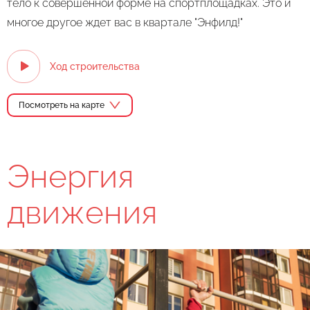
тело к совершенной форме на спортплощадках. Это и
многое другое ждет вас в квартале "Энфилд!"
Ход строительства
Посмотреть на карте
Энергия
движения