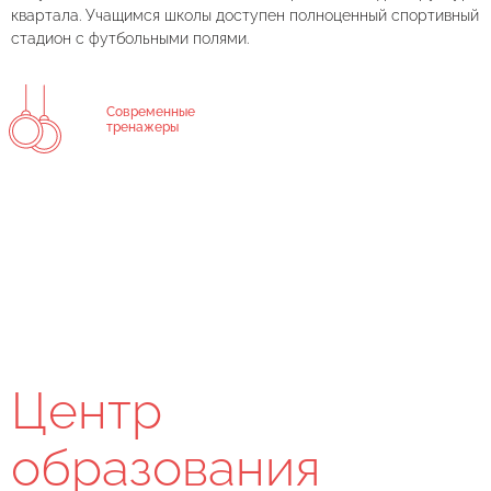
квартала. Учащимся школы доступен полноценный спортивный
стадион с футбольными полями.
Современные
тренажеры
Центр
образования