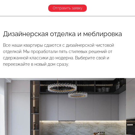
Отправить заявку
Дизайнерская отделка и меблировка
Все наши квартиры сдаются с дизайнерской чистовой
отделкой. Мы проработали пять стилевых решений от
сдержанной классики до модерна. Выберите свой и
переезжайте в новый дом сразу.