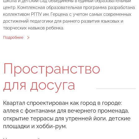
Школа и детский сад объединены в единый образовательный
центр. Комплексная образовательная программа разработана
коллективом РГПУ им. Герцена с учетом самых современных
достижений педагогики для раннего развития языковых и
творческих навыков ребенка.
Подробнее
Пространство
для досуга
Квартал спроектирован как город в городе:
аллея с фонтанами для вечернего променада,
открытие террасы для утренней йоги, детские
площадки и хобби-рум.