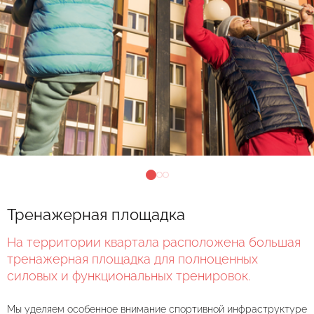
Тренажерная площадка
На территории квартала расположена большая
тренажерная площадка для полноценных
силовых и функциональных тренировок.
Мы уделяем особенное внимание спортивной инфраструктуре