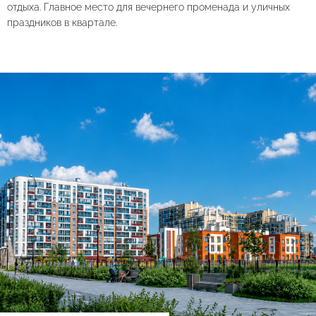
отдыха. Главное место для вечернего променада и уличных
праздников в квартале.