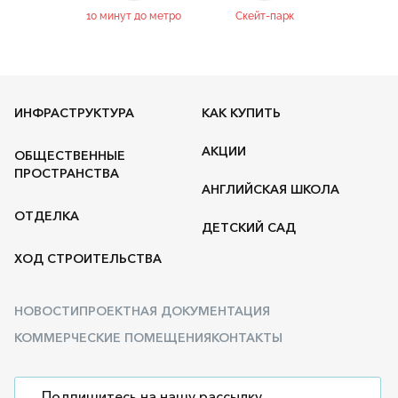
10 минут до метро
Скейт-парк
ИНФРАСТРУКТУРА
КАК КУПИТЬ
АКЦИИ
ОБЩЕСТВЕННЫЕ
ПРОСТРАНСТВА
АНГЛИЙСКАЯ ШКОЛА
ОТДЕЛКА
ДЕТСКИЙ САД
ХОД СТРОИТЕЛЬСТВА
НОВОСТИ
ПРОЕКТНАЯ ДОКУМЕНТАЦИЯ
КОММЕРЧЕСКИЕ ПОМЕЩЕНИЯ
КОНТАКТЫ
Подпишитесь на нашу рассылку