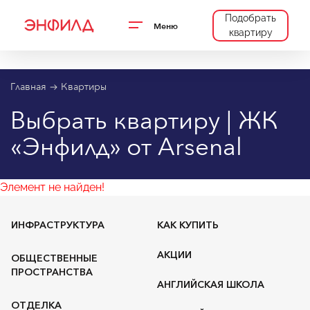
Подобрать
Меню
квартиру
Главная
Квартиры
Выбрать квартиру | ЖК
«Энфилд» от Arsenal
Элемент не найден!
ИНФРАСТРУКТУРА
КАК КУПИТЬ
АКЦИИ
ОБЩЕСТВЕННЫЕ
ПРОСТРАНСТВА
АНГЛИЙСКАЯ ШКОЛА
ОТДЕЛКА