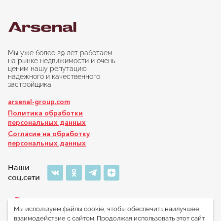
Мы уже более 29 лет работаем
на рынке недвижимости и очень
ценим нашу репутацию
надежного и качественного
застройщика
arsenal-group.com
Политика обработки
персональных данных
Согласие на обработку
персональных данных
Наши
соц.сети
8 800 777 32 32
Мы используем файлы cookie, чтобы обеспечить наилучшее
взаимодействие с сайтом. Продолжая использовать этот сайт,