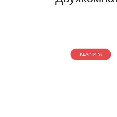
КВАРТИРА