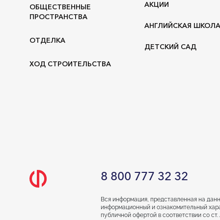
АКЦИИ
ОБЩЕСТВЕННЫЕ
ПРОСТРАНСТВА
АНГЛИЙСКАЯ ШКОЛ
ОТДЕЛКА
ДЕТСКИЙ САД
ХОД СТРОИТЕЛЬСТВА
8 800 777 32 32
Вся информация, представленная на данн
информационный и ознакомительный хара
публичной офертой в соответствии со ст. 4