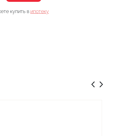
ете купить в
ипотеку