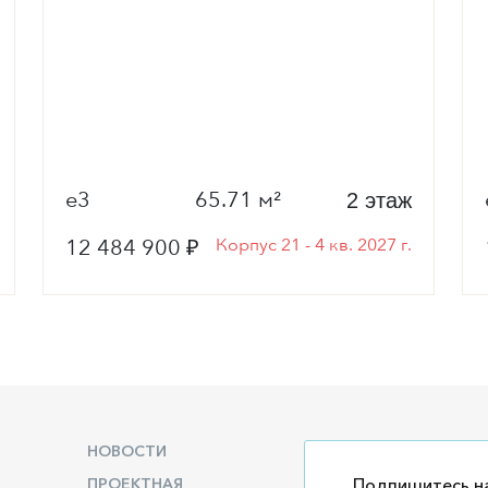
е3
65.71 м²
2 этаж
12 484 900 ₽
Корпус 21 - 4 кв. 2027 г.
НОВОСТИ
ПРОЕКТНАЯ
Подпишитесь на