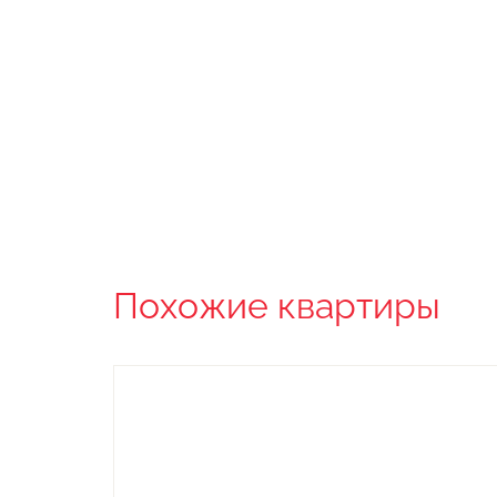
Похожие квартиры