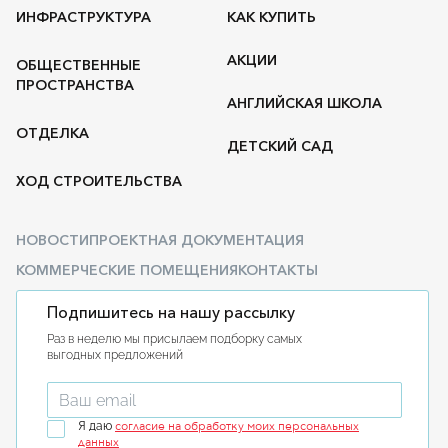
ИНФРАСТРУКТУРА
КАК КУПИТЬ
АКЦИИ
ОБЩЕСТВЕННЫЕ
ПРОСТРАНСТВА
АНГЛИЙСКАЯ ШКОЛА
ОТДЕЛКА
ДЕТСКИЙ САД
ХОД СТРОИТЕЛЬСТВА
НОВОСТИ
ПРОЕКТНАЯ ДОКУМЕНТАЦИЯ
КОММЕРЧЕСКИЕ ПОМЕЩЕНИЯ
КОНТАКТЫ
Подпишитесь на нашу рассылку
Раз в неделю мы присылаем подборку самых
выгодных предложений
Введите ваш email
согласие на обработку моих персональных
Я даю
данных