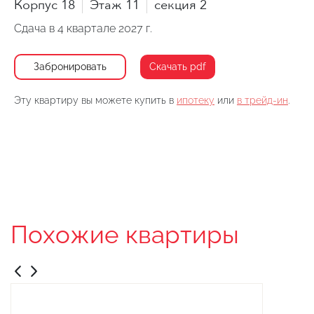
Корпус 18
Этаж 11
секция 2
Сдача в 4 квартале 2027 г.
Забронировать
Скачать pdf
Эту квартиру вы можете купить в
ипотеку
или
в трейд-ин
.
Похожие квартиры