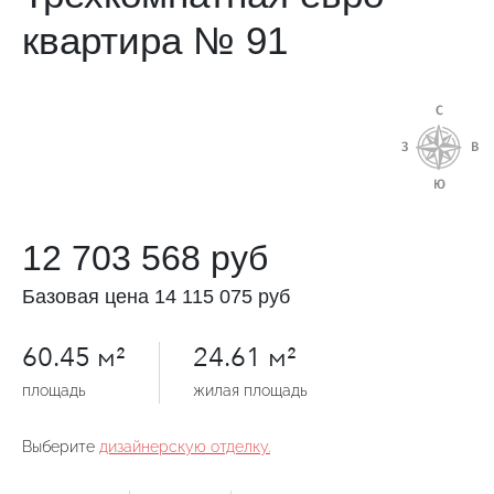
квартира № 91
12 703 568 руб
Базовая цена
14 115 075 руб
60.45 м²
24.61 м²
площадь
жилая площадь
Выберите
дизайнерскую отделку.