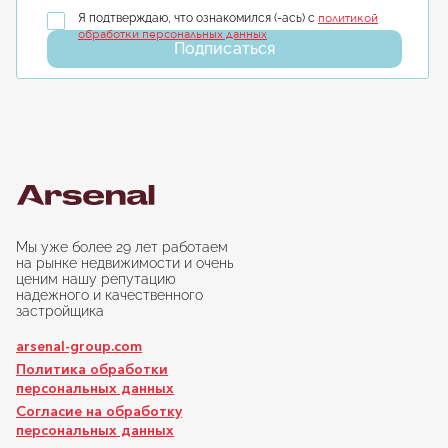
политикой
Я подтверждаю, что ознакомился (-ась) с
обработки персональных данных
Подписаться
Мы уже более 29 лет работаем
на рынке недвижимости и очень
ценим нашу репутацию
надежного и качественного
застройщика
arsenal-group.com
Политика обработки
персональных данных
Согласие на обработку
персональных данных